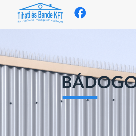
BÁDOGO