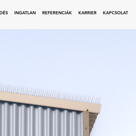
DÉS
INGATLAN
REFERENCIÁK
KARRIER
KAPCSOLAT