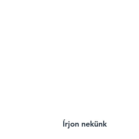
Írjon nekünk