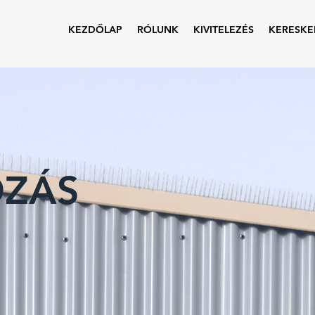
KEZDŐLAP
RÓLUNK
KIVITELEZÉS
KERESKE
ZÁS